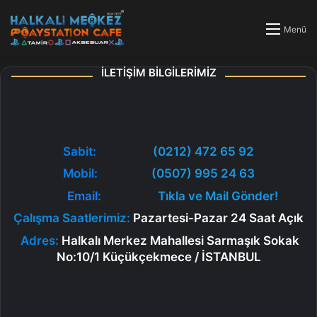
Menü
İLETİŞİM BİLGİLERİMİZ
Sabit:
(0212) 472 65 92
Mobil:
(0507) 995 24 63
Email:
Tıkla ve Mail Gönder!
Çalışma Saatlerimiz:
Pazartesi-Pazar 24 Saat Açık
Adres:
Halkalı Merkez Mahallesi Sarmaşık Sokak
No:10/1 Küçükçekmece / İSTANBUL