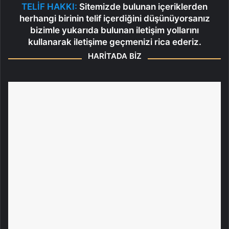
TELİF HAKKI:
Sitemizde bulunan içeriklerden
herhangi birinin telif içerdiğini düşünüyorsanız
bizimle yukarıda bulunan iletişim yollarını
kullanarak iletişime geçmenizi rica ederiz.
HARİTADA BİZ