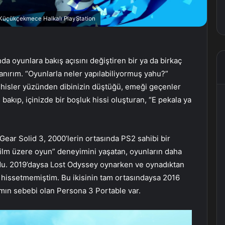
, Küçükçekmece Halkalı PlayStation
da oyunlara bakış açısını değiştiren bir ya da birkaç
ırım. “Oyunlarla neler yapılabiliyormuş yahu?”
 hisler yüzünden dibinizin düştüğü, emeği geçenler
akıp, içinizde bir boşluk hissi oluşturan, “E pekala ya
Gear Solid 3, 2000’lerin ortasında PS2 sahibi bir
ilm üzere oyun” deneyimini yaşatan, oyunların daha
ndu. 2019’daysa Lost Odyssey oynarken ve oynadıktan
r hissetmemiştim. Bu ikisinin tam ortasındaysa 2016
mın sebebi olan Persona 3 Portable var.