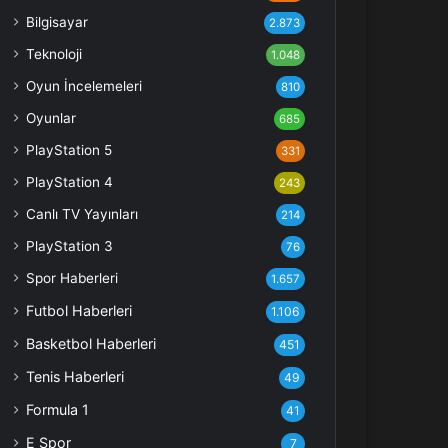
Bilgisayar
2.873
Teknoloji
1.048
Oyun İncelemeleri
810
Oyunlar
685
PlayStation 5
331
PlayStation 4
243
Canlı TV Yayınları
214
PlayStation 3
76
Spor Haberleri
1.657
Futbol Haberleri
1.106
Basketbol Haberleri
451
Tenis Haberleri
49
Formula 1
41
E Spor
7