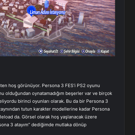
aten hoş görünüyor. Persona 3 FES’i PS2 oyunu
nu olduğundan oynatamadığım beşerler var ve birçok
liyordu birinci oyunları olarak. Bu da bir Persona 3
zaynından tutun karakter modellerine kadar Persona
r Reload da. Görsel olarak hoş yaşlanacak üzere
ersona 3 atayım” dediğimde mutlaka dönüp