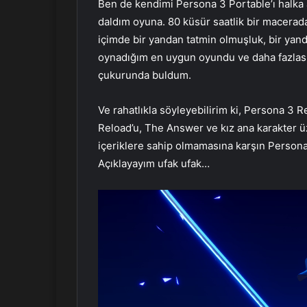
Ben de kendimi Persona 3 Portable’ı halka 
daldım oyuna. 80 küsür saatlik bir macera
içimde bir yandan tatmin olmuşluk, bir yand
oynadığım en uygun oyundu ve daha fazlası
çukurunda buldum.
Ve rahatlıkla söyleyebilirim ki, Persona 3
Reload’u, The Answer ve kız ana karakter ü
içeriklere sahip olmamasına karşın Person
Açıklayayım ufak ufak…