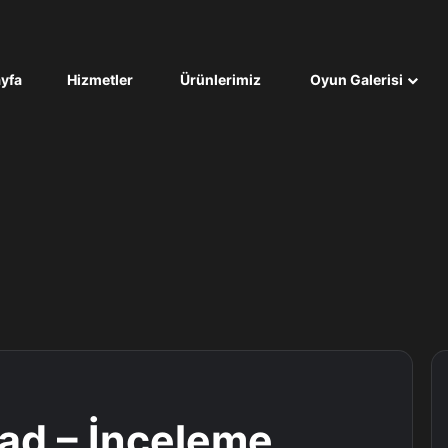
yfa
Hizmetler
Ürünlerimiz
Oyun Galerisi
ad – İnceleme