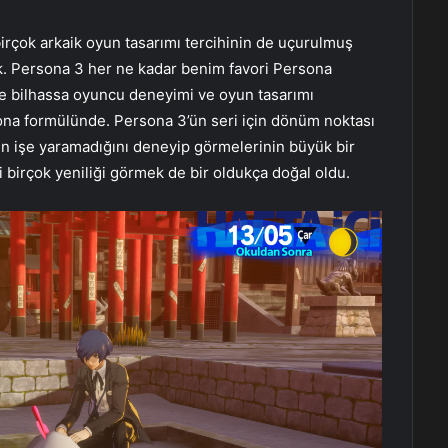
rçok arkaik oyun tasarımı tercihinin de uçurulmuş
lik. Persona 3 her ne kadar benim favori Persona
e bilhassa oyuncu deneyimi ve oyun tasarımı
ona formülünde. Persona 3’ün seri için dönüm noktası
in işe yaramadığını deneyip görmelerinin büyük bir
ği birçok yeniliği görmek de bir oldukça doğal oldu.