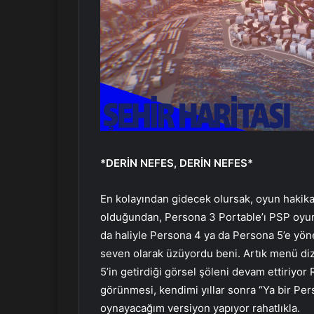
*DERİN NEFES, DERİN NEFES*
En kolayından gidecek olursak, oyun hakik
olduğundan, Persona 3 Portable’ı PSP oyu
da haliyle Persona 4 ya da Persona 5’e yöne
seven olarak üzüyordu beni. Artık menü di
5’in getirdiği görsel şöleni devam ettiriyo
görünmesi, kendimi yıllar sonra “Ya bir P
oynayacağım versiyon yapıyor rahatlıkla.