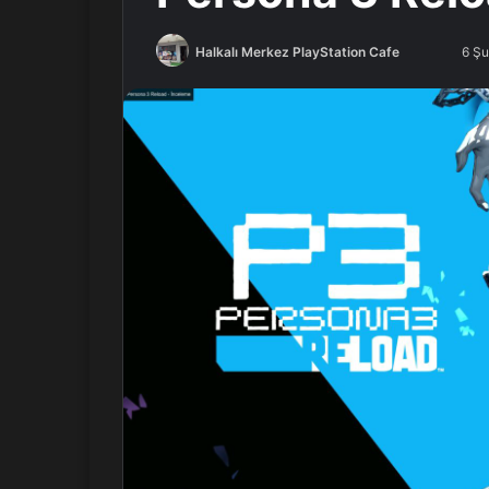
Halkalı Merkez PlayStation Cafe
F
B
6 Ş
o
i
l
r
l
e
o
-
w
p
o
o
n
s
X
t
a
g
ö
n
d
e
r
m