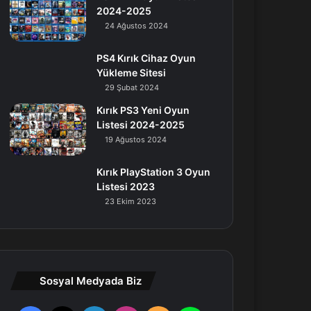
2024-2025
24 Ağustos 2024
PS4 Kırık Cihaz Oyun
Yükleme Sitesi
29 Şubat 2024
Kırık PS3 Yeni Oyun
Listesi 2024-2025
19 Ağustos 2024
Kırık PlayStation 3 Oyun
Listesi 2023
23 Ekim 2023
Sosyal Medyada Biz