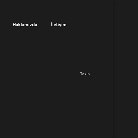
Hakkımızda
İletişim
Ara...
Takip