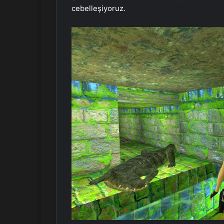
cebelleşiyoruz.