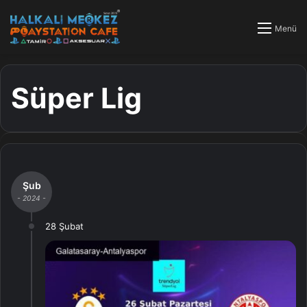
Menü
Süper Lig
Şub
- 2024 -
28 Şubat