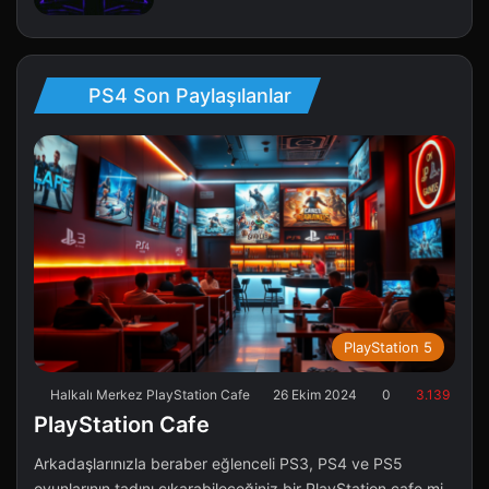
PS4 Son Paylaşılanlar
PlayStation 5
Halkalı Merkez PlayStation Cafe
26 Ekim 2024
0
3.139
PlayStation Cafe
Arkadaşlarınızla beraber eğlenceli PS3, PS4 ve PS5
oyunlarının tadını çıkarabileceğiniz bir PlayStation cafe mi