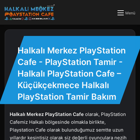
Menü
Halkalı Merkez PlayStation
Cafe - PlayStation Tamir -
Halkalı PlayStation Cafe –
Küçükçekmece Halkalı
PlayStation Tamir Bakım
Halkalı Merkez PlayStation Cafe
olarak, PlayStation
Cafemiz Halkalı bölgesinde olmakla birlikte,
Playstation Cafe olarak bulunduğumuz semtte uzun
yıllardır kesintisiz olarak siz değerli oyunculara nezih