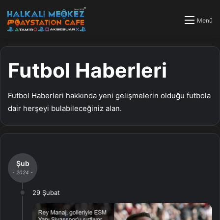
Menü
Futbol Haberleri
Futbol Haberleri hakkında yeni gelişmelerin olduğu futbola
dair herşeyi bulabileceğiniz alan.
Şub
- 2024 -
29 Şubat