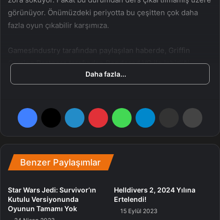
görünüyor. Önümüzdeki periyotta bu çeşitten çok daha
fazla oyun çıkabilir karşımıza.
GamesIndustry tarafından paylaşılan haberde, Griffin
Gaming Partners tarafından Rendered VC ile işbirliği
Daha fazla...
içerisinde hazırlanan The 2023 Game Development
Report’ta yer alan birtakım bilgiler aktarılıyor. Buna
nazaran ankete katılan 537 stüdyonun %95’i bir canlı
Facebook
X
LinkedIn
Pinterest
WhatsApp
Telegram
E-Posta ile paylaş
Yazdır
servis oyun üzerinde çalışmaktaymış. Bu stüdyoların
%66’sı, canlı servisin uzun periyodik muvaffakiyet için
gerekli olduğu fikrindelermiş.
Benzer Paylaşımlar
Ankette canlı servis, bir oyun için sistemli güncellemeler
çıkartılması formunda tanımlanmış. Hasebiyle oranların bu
kadar yüksek olmasının bir nedeni de canlı servisin bu
Star Wars Jedi: Survivor’ın
Helldivers 2, 2024 Yılına
Kutulu Versiyonunda
Ertelendi!
formda tanımlanması olabilir. Yeniden de oranların çok
Oyunun Tamamı Yok
15 Eylül 2023
yüksek olduğu ortada.