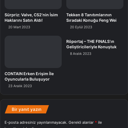
Sürpriz: Valve, CS2’nin İsim
Tekken 8 Tanıtımlarının
Haklarını Satın Aldı!
Sıradaki Konuğu Feng Wei
20 Mart 2023
20 Eylül 2023
CONTAIN Erken Erişim İle
Röportaj – THE FINALS’ın
Oyuncularla Buluşuyor
Geliştiricileriyle Konuştuk
23 Aralık 2023
8 Aralık 2023
Bir yanıt yazın
E-posta adresiniz yayınlanmayacak.
Gerekli alanlar
*
ile
işaretlenmişlerdir
Y
o
r