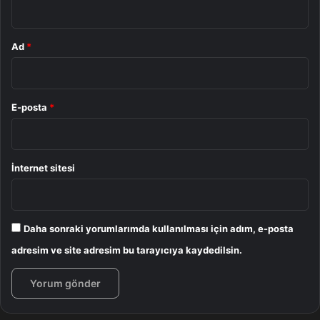
Ad
*
E-posta
*
İnternet sitesi
Daha sonraki yorumlarımda kullanılması için adım, e-posta
adresim ve site adresim bu tarayıcıya kaydedilsin.