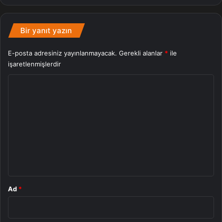
Bir yanıt yazın
E-posta adresiniz yayınlanmayacak.
Gerekli alanlar
*
ile
işaretlenmişlerdir
Üç ana dolandırıcılık senaryosu bulunuyor: Satıcı, alıcı ve
para iadesi. Satıcı senaryosunda saldırganlar satıcı üzere
Y
davranır ve şüphelenmeyen kurbanları var olmayan bir
o
eseri satın almaya ikna etmeye çalışır. Kurban esere ilgi
r
gösterdiğinde, “satıcı” onu şahsen ödeme yapmak yerine
u
çevrimiçi ödeme yapmaya ikna eder ve yasal bir ödeme
m
sitesi üzere görünen bir kimlik avı web sitesi kontağı
gönderir. Lakin legal web sayfasından farklı olarak bu
*
sayfa, çevrimiçi bankacılık giriş bilgilerini, kredi kartı
bilgilerini (bazen bakiye dahil) yahut başka hassas bilgileri
Ad
*
ister. Kimlik avı web sitesi bunu otomatik olarak çalar.
Alıcı senaryosunda ise saldırganlar alıcı olarak davranır ve