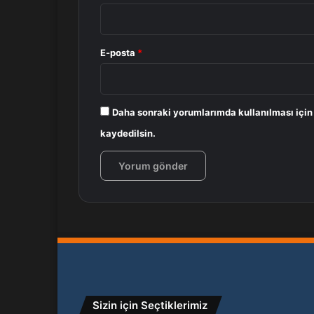
E-posta
*
Daha sonraki yorumlarımda kullanılması için
kaydedilsin.
Sizin için Seçtiklerimiz