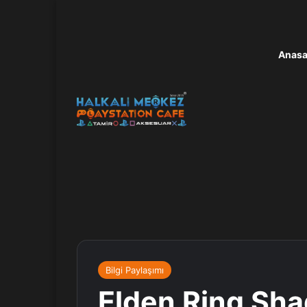
Anasa
Bilgi Paylaşımı
Elden Ring Sha