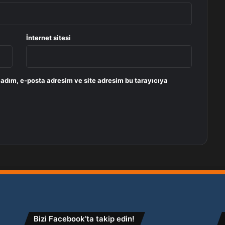
İnternet sitesi
 adım, e-posta adresim ve site adresim bu tarayıcıya
Bizi Facebook’ta takip edin!