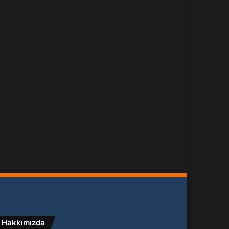
Hakkımızda