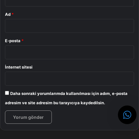
Ad
*
E-posta
*
İnternet sitesi
Daha sonraki yorumlarımda kullanılması için adım, e-posta
adresim ve site adresim bu tarayıcıya kaydedilsin.