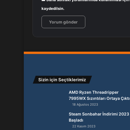
kaydedilsin.
Sizin için Seçtiklerimiz
AMD Ryzen Threadripper
7995WX Sızıntıları Ortaya Çıktı
18 Ağustos 2023
Steam Sonbahar İndirimi 2023
Başladı
22 Kasım 2023