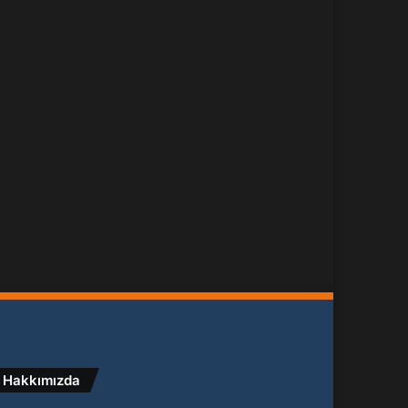
Hakkımızda