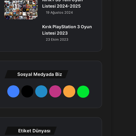
Listesi 2024-2025
19 Ağustos 2024
Kırık PlayStation 3 Oyun
Listesi 2023
23 Ekim 2023
Sosyal Medyada Biz
F
X
L
I
R
W
a
i
n
S
h
c
n
s
S
a
e
k
t
t
Etiket Dünyası