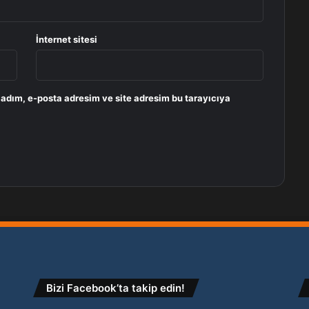
İnternet sitesi
 adım, e-posta adresim ve site adresim bu tarayıcıya
Bizi Facebook’ta takip edin!