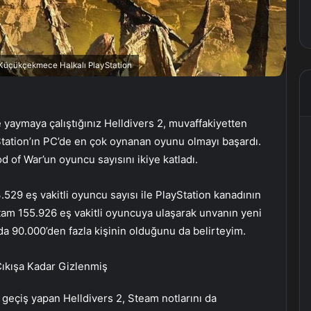
, Küçükçekmece Halkalı PlayStation
yaymaya çalıştığınız Helldivers 2, muvaffakiyetten
tation’ın PC’de en çok oynanan oyunu olmayı başardı.
 of War’un oyuncu sayısını ikiye katladı.
529 eş vakitli oyuncu sayısı ile PlayStation kanadının
 tam 155.926 eş vakitli oyuncuya ulaşarak unvanın yeni
da 90.000’den fazla kişinin olduğunu da belirteyim.
 Çıkışa Kadar Gizlenmiş
geçiş yapan Helldivers 2, Steam notlarını da