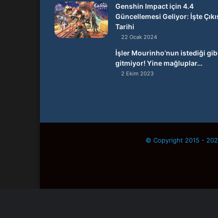
Genshin Impact için 4.4
Güncellemesi Geliyor: İşte Çıkı
Tarihi
22 Ocak 2024
İşler Mourinho’nun istediği gib
gitmiyor! Yine mağluplar…
2 Ekim 2023
© Copyright 2015 - 2026