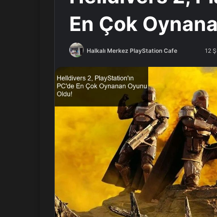
En Çok Oynana
Halkalı Merkez PlayStation Cafe
F
B
12 
o
i
l
r
l
e
o
-
w
p
o
o
n
s
X
t
a
g
ö
n
d
e