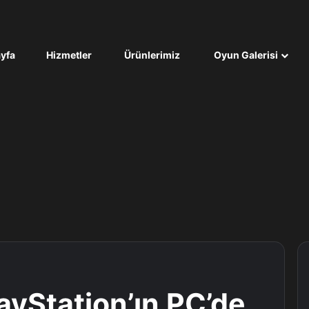
yfa
Hizmetler
Ürünlerimiz
Oyun Galerisi
layStation’ın PC’de