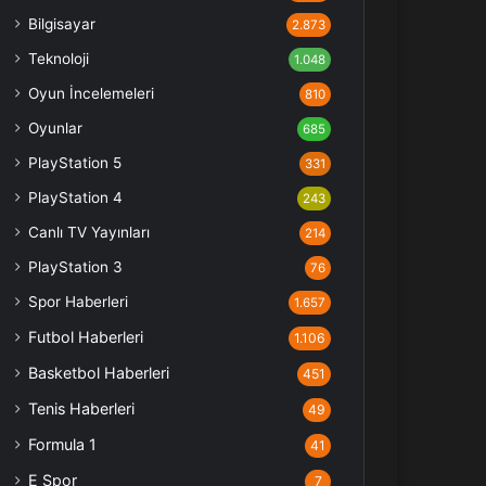
Bilgisayar
2.873
Teknoloji
1.048
Oyun İncelemeleri
810
Oyunlar
685
PlayStation 5
331
PlayStation 4
243
Canlı TV Yayınları
214
PlayStation 3
76
Spor Haberleri
1.657
Futbol Haberleri
1.106
Basketbol Haberleri
451
Tenis Haberleri
49
Formula 1
41
E Spor
7