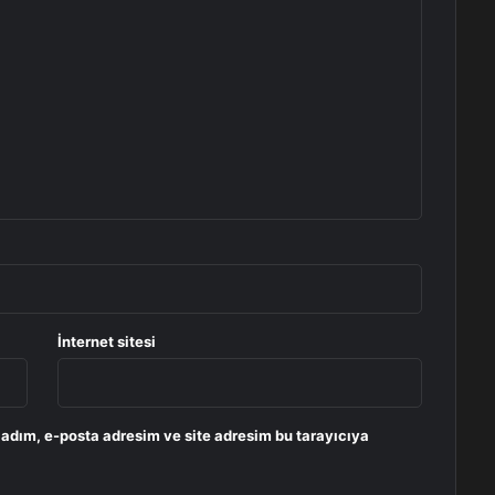
İnternet sitesi
 adım, e-posta adresim ve site adresim bu tarayıcıya