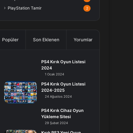
PlayStation Tamir
2
Popüler
Son Eklenen
Yorumlar
PS4 Kırık Oyun Listesi
2024
1 Ocak 2024
PS4 Kırık Oyun Listesi
2024-2025
24 Ağustos 2024
PS4 Kırık Cihaz Oyun
Yükleme Sitesi
29 Şubat 2024
Kırık PS3 Yeni Oyun