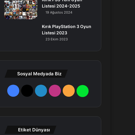
Listesi 2024-2025
19 Ağustos 2024
Kırık PlayStation 3 Oyun
Listesi 2023
23 Ekim 2023
Sosyal Medyada Biz
F
X
L
I
R
W
a
i
n
S
h
c
n
s
S
a
e
k
t
t
Etiket Dünyası