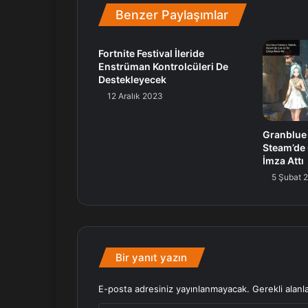
Benzer Paylaşımlar
Fortnite Festival İleride
Enstrüman Kontrolcüleri De
Destekleyecek
12 Aralık 2023
Granblue 
Steam’de Ç
İmza Attı
5 Şubat 
Bir yanıt yazın
E-posta adresiniz yayınlanmayacak.
Gerekli alanl