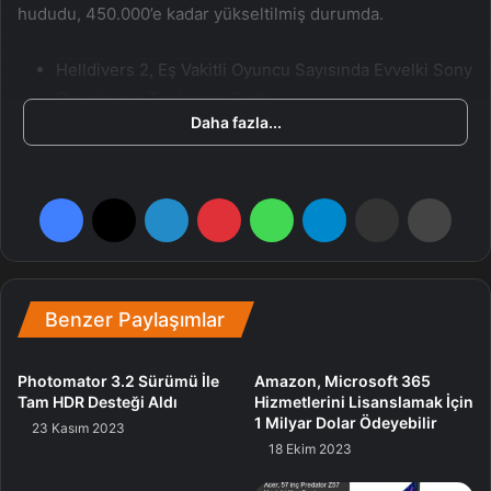
hududu, 450.000’e kadar yükseltilmiş durumda.
Helldivers 2, Eş Vakitli Oyuncu Sayısında Evvelki Sony
Oyunlarının Toplamını Geçti
Daha fazla...
Arrowhead, ilerleyen günlerde bu sonu da üste çekmeyi
planlıyor. SteamDB datalarına nazaran oyun şu anda
Facebook
X
LinkedIn
Pinterest
WhatsApp
Telegram
E-Posta ile paylaş
Yazdır
Steam’in en çok satanlar listesinde dorukta. Dün gece
itibariyle ise oyunun 400.000’i aşan eş vakitli oyuncu
sayısına ulaştığını görebiliyorum. Yani Arrowhead’in
sunucu hudutlarını tekrar üst çekmesi için elini çabuk
Benzer Paylaşımlar
tutması gerekecek…
Photomator 3.2 Sürümü İle
Amazon, Microsoft 365
Oyun
Sunucu
Tam HDR Desteği Aldı
Hizmetlerini Lisanslamak İçin
1 Milyar Dolar Ödeyebilir
23 Kasım 2023
18 Ekim 2023