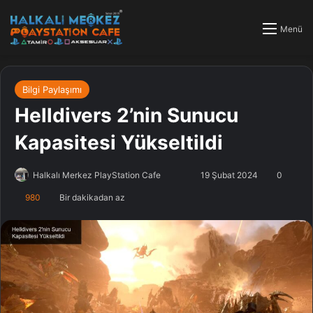
Menü
Bilgi Paylaşımı
Helldivers 2’nin Sunucu
Kapasitesi Yükseltildi
Halkalı Merkez PlayStation Cafe
F
B
19 Şubat 2024
0
o
i
980
Bir dakikadan az
l
r
l
e
o
-
w
p
o
o
n
s
X
t