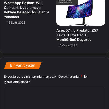
WhatsApp Başkanı Will
Cathcart, Uygulamaya
Reklam Geleceği İddialarını
Yalanladı
15 Eylül 2023
Acer, 57 inç Predator Z57
Kavisli Ultra Geniş
Monitörünü Duyurdu
8 Ocak 2024
Bir yanıt yazın
E-posta adresiniz yayınlanmayacak.
Gerekli alanlar
*
ile
işaretlenmişlerdir
Y
o
r