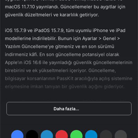
n
s
macOS 11.7.10 yayınlandı. Güncellemeler bu aygıtlar için
X
t
güvenlik düzeltmeleri ve kararlılık getiriyor.
a
g
iOS 15.7.9 ve iPadOS 15.7.9, tüm uyumlu iPhone ve iPad
ö
modellerine indirilebilir. Bunun için Ayarlar > Genel >
n
Yazılım Güncelleme’ye gitmeniz ve en son sürümü
d
indirmeniz kâfi. En son güncelleme potansiyel olarak
e
Apple’ın iOS 16.6 ile yayınladığı güvenlik güncellemelerinin
r
m
birebirini ve ek yükseltmeleri içeriyor. Güncelleme,
e
bilgisayar korsanlarının PassKit aracılığıyla açılış sistemine
k
erişmesine imkan tanıyan bir güvenlik açığını gideriyor.
Apple, tüm uyumlu Mac’ler için macOS 12.6.9 ve macOS
Daha fazla...
11.7.10 güncellemelerini de yayınladı. Daha evvel de
belirtildiği üzere en son yazılım yalnızca Apple’ın en son
yazılım güncellemelerini desteklemeyen eski Mac’lerde
Facebook
X
LinkedIn
Pinterest
WhatsApp
Telegram
E-Posta ile paylaş
Yazdır
mevcut. Güncellemeler, bilgisayar korsanlarının PassKit