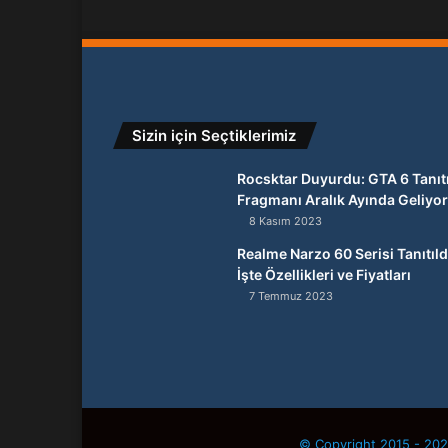
Sizin için Seçtiklerimiz
Rocsktar Duyurdu: GTA 6 Tanı
Fragmanı Aralık Ayında Geliyor
8 Kasım 2023
Realme Narzo 60 Serisi Tanıtıld
İşte Özellikleri ve Fiyatları
7 Temmuz 2023
© Copyright 2015 - 2026