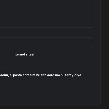
İnternet sitesi
 adım, e-posta adresim ve site adresim bu tarayıcıya