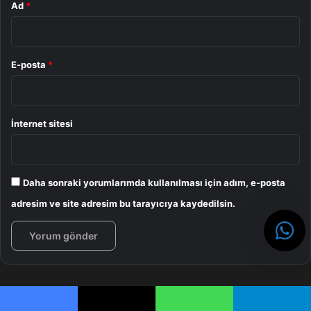
Ad
*
E-posta
*
İnternet sitesi
Daha sonraki yorumlarımda kullanılması için adım, e-posta
adresim ve site adresim bu tarayıcıya kaydedilsin.