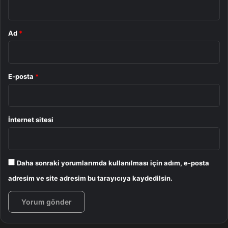
Ad
*
E-posta
*
İnternet sitesi
Daha sonraki yorumlarımda kullanılması için adım, e-posta
adresim ve site adresim bu tarayıcıya kaydedilsin.