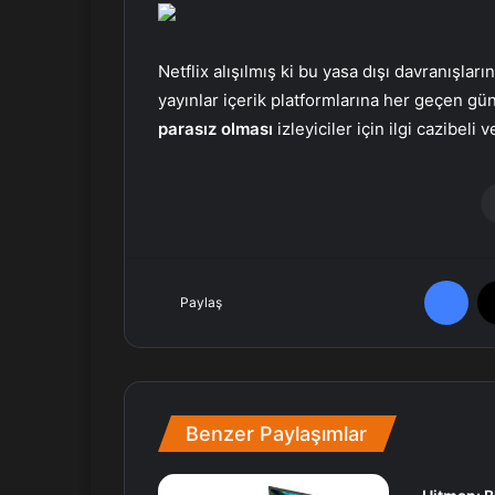
Netflix alışılmış ki bu yasa dışı davranışla
yayınlar içerik platformlarına her geçen gü
parasız olması
izleyiciler için ilgi cazibeli
Facebook
Paylaş
Benzer Paylaşımlar