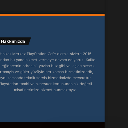
Hakkımızda
Halkalı Merkez PlayStation Cafe olarak, sizlere 2015
lından bu yana hizmet vermeye devam ediyoruz. Kalite
 eğlencenin adresini, yazları buz gibi ve kışları sıcacık
rtamıyla ve güler yüzüyle her zaman hizmetinizdedir,
aynı zamanda teknik servis hizmetimizde mevcuttur.
Playstation tamiri ve aksesuar konusunda siz değerli
misafirlerimize hizmet sunmaktayız.