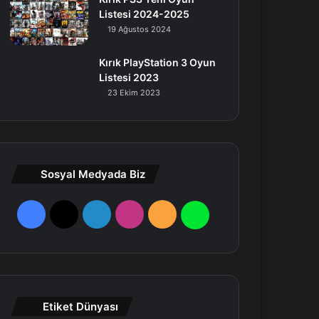
Listesi 2024-2025
19 Ağustos 2024
Kırık PlayStation 3 Oyun
Listesi 2023
23 Ekim 2023
Sosyal Medyada Biz
F
X
L
I
R
W
a
i
n
S
h
c
n
s
S
a
e
k
t
t
Etiket Dünyası