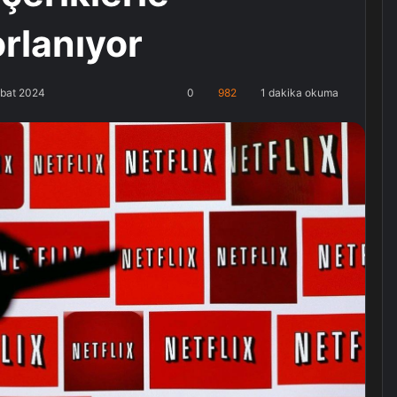
rlanıyor
ubat 2024
0
982
1 dakika okuma