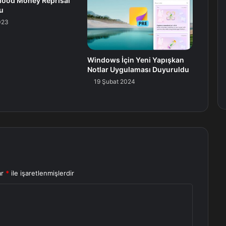
lood Money Reprisal
u
023
Windows İçin Yeni Yapışkan
Notlar Uygulaması Duyuruldu
19 Şubat 2024
ar
*
ile işaretlenmişlerdir