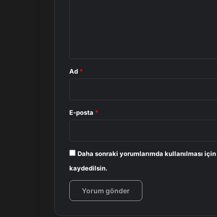
u
m
*
Ad
*
E-posta
*
Daha sonraki yorumlarımda kullanılması için
kaydedilsin.