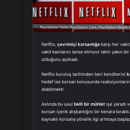
r
m
e
k
PlayStation Tamir, PlayStation Cafe, PlayStation Bakım
Netflix,
çevrimiçi korsanlığa
karşı her vakit
vakit kanılarını lanse etmiyor lakin yakın bi
olduğunu açıkladı.
Netflix kuruluş tarihinden beri kendilerini
k
hedef ise korsan konusunda reaksiyonlarını 
alabilmekti.
Aslında bu usul
belli bir mühlet
işe yaradı v
korsan içerik alışkanlığını bir kenara bırakt
kaynaklı korsana yönelik ilgi artmaya başlad