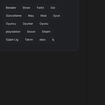
b
e
a
s
Beraber
Ekran
Farklı
Gol
o
d
g
A
Güncelleme
Maç
Mod
Oyun
o
I
r
p
Oyuncu
Oyunlar
Oyunu
k
n
a
p
playstation
Sezon
Steam
Süper Lig
Takım
xbox
İş
m