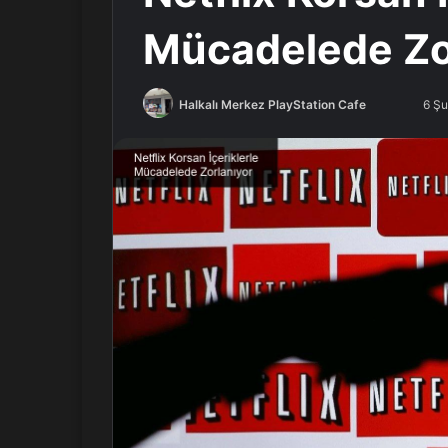
Mücadelede Zo
Halkalı Merkez PlayStation Cafe
F
B
6 Ş
o
i
l
r
l
e
o
-
w
p
o
o
n
s
X
t
a
g
ö
n
d
e