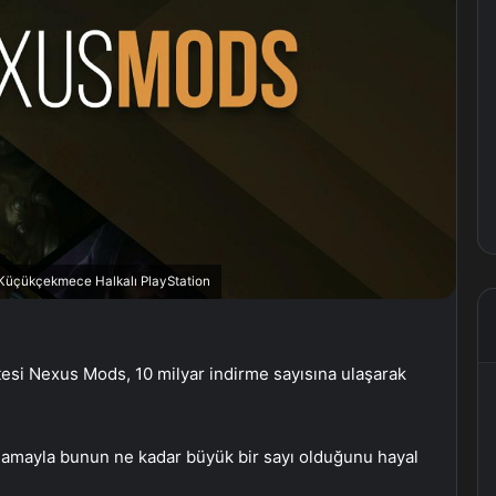
, Küçükçekmece Halkalı PlayStation
esi Nexus Mods, 10 milyar indirme sayısına ulaşarak
lamayla bunun ne kadar büyük bir sayı olduğunu hayal