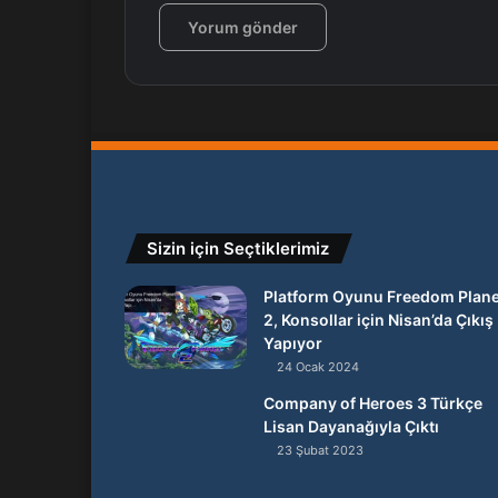
Sizin için Seçtiklerimiz
Platform Oyunu Freedom Plane
2, Konsollar için Nisan’da Çıkış
Yapıyor
24 Ocak 2024
Company of Heroes 3 Türkçe
Lisan Dayanağıyla Çıktı
23 Şubat 2023