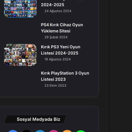
2024-2025
24 Ağustos 2024
PS4 Kırık Cihaz Oyun
Yükleme Sitesi
29 Şubat 2024
Kırık PS3 Yeni Oyun
Listesi 2024-2025
19 Ağustos 2024
Kırık PlayStation 3 Oyun
Listesi 2023
23 Ekim 2023
Sosyal Medyada Biz