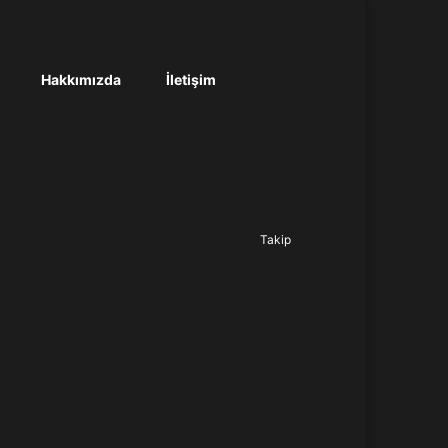
Hakkımızda
İletişim
Ara...
Takip