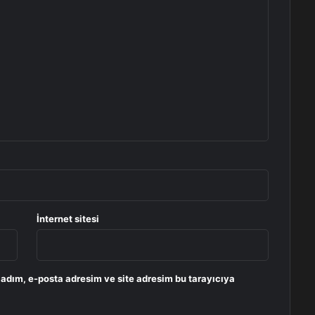
İnternet sitesi
 adım, e-posta adresim ve site adresim bu tarayıcıya