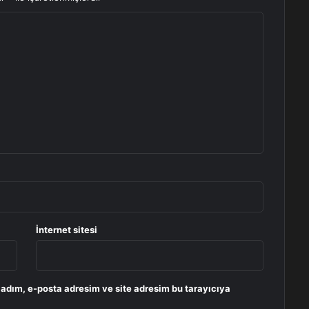
İnternet sitesi
 adım, e-posta adresim ve site adresim bu tarayıcıya