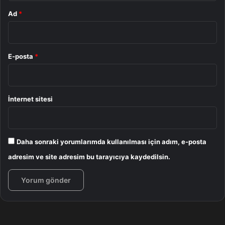
Ad
*
E-posta
*
İnternet sitesi
Daha sonraki yorumlarımda kullanılması için adım, e-posta
adresim ve site adresim bu tarayıcıya kaydedilsin.