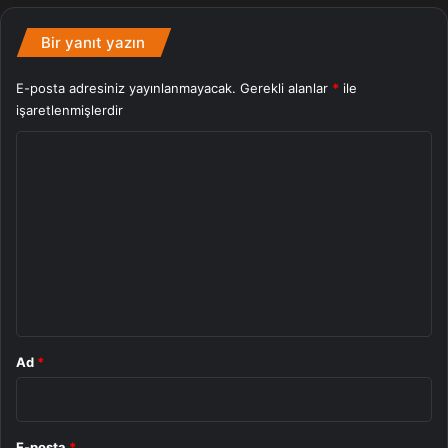
Bir yanıt yazın
E-posta adresiniz yayınlanmayacak.
Gerekli alanlar
*
ile
işaretlenmişlerdir
Y
o
r
u
m
*
Ad
*
E-posta
*