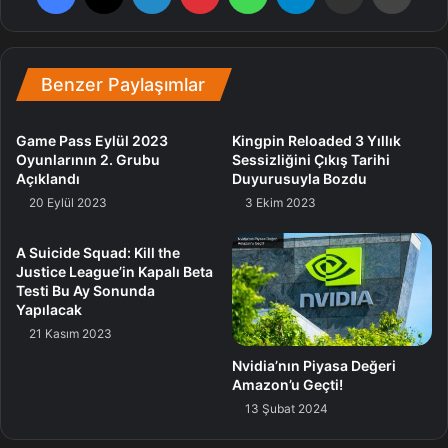
içerisinde ilerlemeye ve hayatta kalmaya çalışacaksınız.
Elbette PS5 versiyonu yenilenen grafiklere de sahip olacak
Benzer Paylaşımlar
ancak oyun esasen PS4’te de çok yeterli görünüyordu 🙂
Game Pass Eylül 2023
Kingpin Reloaded 3 Yıllık
Oyun
Oyunlarının 2. Grubu
Sessizliğini Çıkış Tarihi
Açıklandı
Duyurusuyla Bozdu
20 Eylül 2023
3 Ekim 2023
A Suicide Squad: Kill the
Justice League’in Kapalı Beta
Testi Bu Ay Sonunda
Yapılacak
21 Kasım 2023
Nvidia’nın Piyasa Değeri
Amazon’u Geçti!
13 Şubat 2024