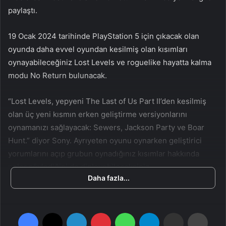
n
s
paylaştı.
X
t
a
19 Ocak 2024 tarihinde PlayStation 5 için çıkacak olan
g
oyunda daha evvel oyundan kesilmiş olan kısımları
ö
oynayabileceğiniz Lost Levels ve roguelike hayatta kalma
n
modu No Return bulunacak.
d
e
“Lost Levels, yepyeni The Last of Us Part II’den kesilmiş
r
olan üç yeni kısmın erken geliştirme versiyonlarını
m
e
oynamanızı sağlayacak: Sewers, Jackson Party ve Boar
k
Hunt.” diyor Sony. Ayrıyeten oyunu oynarken geliştirici
yorumlarını açıp grubun oynadığınız kısımlar hakkında
neler söylediğini de dinleyebileceksiniz.
Daha fazla...
No Return modunda ise oyunda daha evvel oynamadığımız
karakterleri de oynamak mümkün olacak. Dina, Jesse, Lev,
Facebook
X
LinkedIn
Pinterest
WhatsApp
Telegram
E-Posta ile paylaş
Yazdır
Tommy üzere karakterler seçerek rasgele müsabakalar