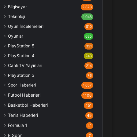
Bilgisayar
2.873
Teknoloji
1.048
Oyun İncelemeleri
810
Oyunlar
685
PlayStation 5
331
PlayStation 4
243
Canlı TV Yayınları
214
PlayStation 3
76
Spor Haberleri
1.657
Futbol Haberleri
1.106
Basketbol Haberleri
451
Tenis Haberleri
49
Formula 1
41
E Spor
7