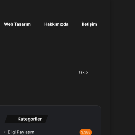
Web Tasarım
Hakkımızda
İletişim
Ara...
Takip
Kategoriler
Bilgi Paylaşımı
3.388