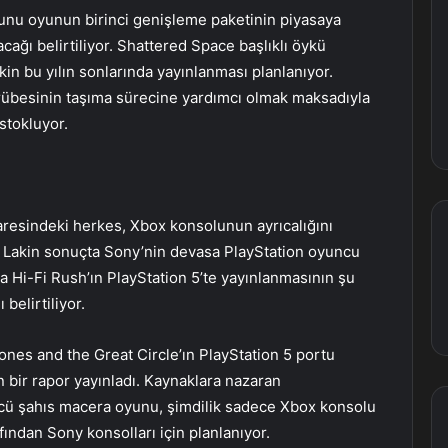
nunu oyunun birinci genişleme paketinin piyasaya
ağı belirtiliyor. Shattered Space başlıklı öykü
akin bu yılın sonlarında yayınlanması planlanıyor.
übesinin taşıma sürecine yardımcı olmak maksadıyla
 stokluyor.
resindeki herkes, Xbox konsolunun ayrıcalığını
. Lakin sonuçta Sony’nin devasa PlayStation oyuncu
da Hi-Fi Rush’ın PlayStation 5’te yayınlanmasının şu
belirtiliyor.
Jones and the Great Circle’ın PlayStation 5 portu
n bir rapor yayınladı. Kaynaklara nazaran
cü şahıs macera oyunu, şimdilik sadece Xbox konsolu
ından Sony konsolları için planlanıyor.