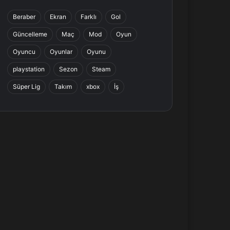
b
e
a
s
Beraber
Ekran
Farklı
Gol
o
d
g
A
Güncelleme
Maç
Mod
Oyun
o
I
r
p
Oyuncu
Oyunlar
Oyunu
k
n
a
p
playstation
Sezon
Steam
Süper Lig
Takım
xbox
İş
m