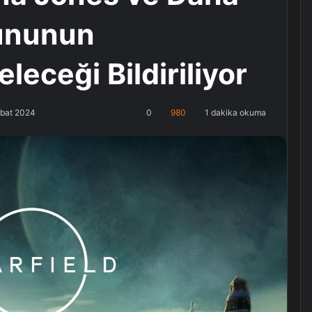
ununun
leceği Bildiriliyor
ubat 2024
0
980
1 dakika okuma