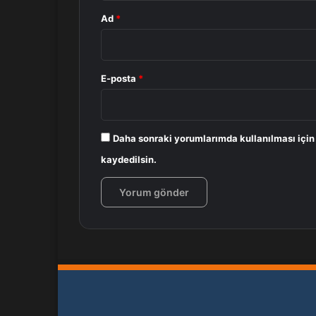
Ad
*
E-posta
*
Daha sonraki yorumlarımda kullanılması için
kaydedilsin.