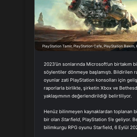
n
d
e
r
m
e
k
PlayStation Tamir, PlayStation Cafe, PlayStation Bakım
2023’ün sonlarında Microsoft’un birtakım biri
söylentiler dönmeye başlamıştı. Bildirilen 
oyunlar zati PlayStation konsolları için gel
raporlarla birlikte, şirketin Xbox ve Bethes
yaklaşımının değerlendirildiği belirtiliyor.
Henüz bilinmeyen kaynaklardan toplanan bi
bir olan
Starfield
, PlayStation 5’e geliyor. 
bilimkurgu RPG oyunu Starfield, 6 Eylül 2023