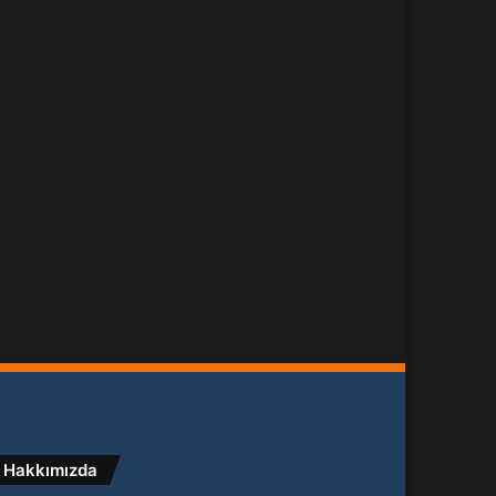
Hakkımızda