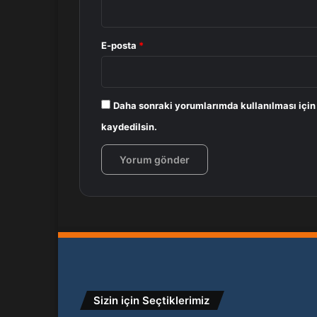
E-posta
*
Daha sonraki yorumlarımda kullanılması için
kaydedilsin.
Sizin için Seçtiklerimiz