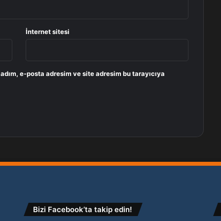
İnternet sitesi
 adım, e-posta adresim ve site adresim bu tarayıcıya
Bizi Facebook’ta takip edin!