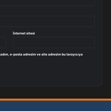
İnternet sitesi
 adım, e-posta adresim ve site adresim bu tarayıcıya