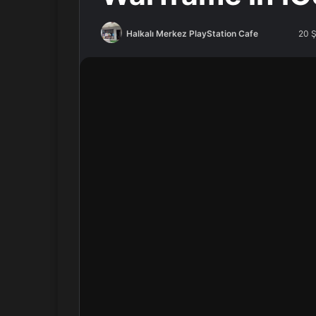
Halkalı Merkez PlayStation Cafe
F
B
20 
o
i
l
r
l
e
o
-
w
p
o
o
n
s
X
t
a
g
ö
n
d
e
r
m