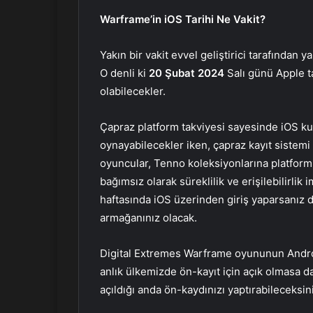
Warframe’in iOS Tarihi Ne Vakit?
Yakın bir vakit evvel geliştirici tarafından y
O denli ki
20 Şubat 2024
Salı günü Apple taş
olabilecekler.
Çapraz platform takviyesi sayesinde iOS kulla
oynayabilecekler iken, çapraz kayıt sistemi 
oyuncular, Tenno koleksiyonlarına platforml
bağımsız olarak süreklilik ve erişilebilirlik
haftasında iOS üzerinden giriş yaparsanız 
armağanınız olacak.
Digital Extremes Warframe oyununun Androi
anlık ülkemizde ön-kayıt için açık olmasa da
açıldığı anda ön-kaydınızı yaptırabileceksin