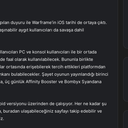
apılan duyuru ile Warframe’in iOS tarihi de ortaya çıktı.
ınabilir aygıt kullanıcıları da savaşa dahil
nıcıları PC ve konsol kullanıcıları ile bir ortada
de faal olarak kullanılabilecek. Bununla birlikte
ar ortasında erişebilerek tercih ettikleri platformdan
 imkanı bulabilecekler. Şayet oyunun yayınlandığı birinci
da, üç günlük Affinity Booster ve Bombyx Syandana
d versiyonu üzerinden de çalışıyor. Her ne kadar şu
, buradan ulaşabileceğiniz sayfayı takip edebilir ve
iz.