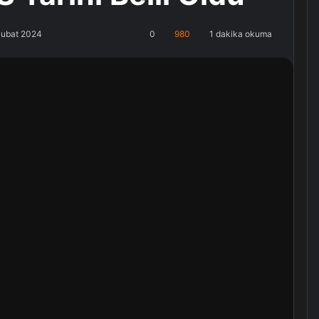
Şubat 2024
0
980
1 dakika okuma