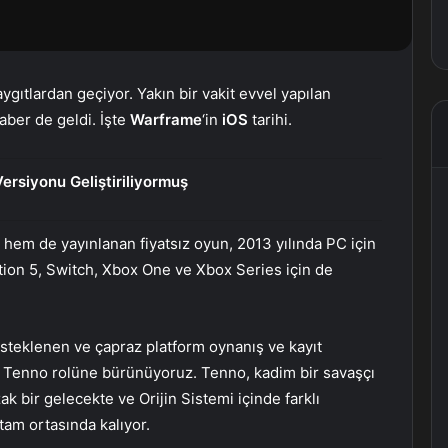
ygıtlardan geçiyor. Yakın bir vakit evvel yapılan
haber de geldi. İşte
Warframe
‘in
iOS
tarihi.
Versiyonu Geliştiriliyormuş
n hem de yayınlanan fiyatsız oyun, 2013 yılında PC için
tion 5, Switch, Xbox One ve Xbox Series için de
steklenen ve çapraz platform oynanış ve kayıt
 Tenno rolüne bürünüyoruz. Tenno, kadim bir savaşçı
zak bir gelecekte ve Orijin Sistemi içinde farklı
 tam ortasında kalıyor.