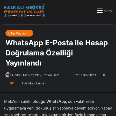
Menü
Bilgi Paylaşımı
WhatsApp E-Posta ile Hesap
Doğrulama Özelliği
Yayınlandı
Halkalı Merkez PlayStation Cafe
F
B
22 Kasım 2023
0
o
i
981
1 dakika okuma
PlayStation Tamir, PlayStation Cafe, PlayStation Bakım, Küçükçekmece
l
r
Halkalı PlayStation
l
e
o
-
Meta’nın sahibi olduğu
WhatsApp
, son vakitlerde
w
p
uygulamaya yeni dokunuşlar yapmaya devam ediyor. Yapay
o
o
zeka sohbet robotu, tek aygıtta birden fazla hesap açma