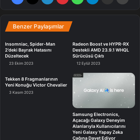
mevcuttu lakin artık destekleyen iOS aygıtlarda kararlı
sürüm ile de kullanılabilecek. Ayrıyeten bu özelliğin SMS
doğrulamanın yerini büsbütün almadığını ve yalnızca
Benzer Paylaşımlar
hücresel kapsama alanının çekmediği bölgelerde
hesabınıza erişmek için
alternatif
bir tahlil yolu olduğunu
Insomniac, Spider-Man
Radeon Boost ve HYPR-RX
unutmayın.
2’deki Bayrak Hatasını
Destekli AMD 23.9.1 WHQL
Düzeltecek
Sürücüsü Çıktı
WhatsApp hesabınıza e-posta adresinizi eklemek için
23 Ekim 2023
12 Eylül 2023
“Profiliniz” sekmesinden “Hesap” kısmına gelin. Buradaki
“E-posta Adresi” kısmında e-posta adresinizi yazmanız
Tekken 8 Fragmanlarının
kafidir. Buraya girdiğiniz e-posta adresi herkese açık
Yeni Konuğu Victor Chevalier
gözükmez. Yalnızca hesabınıza erişmek için kullanacağınız
3 Kasım 2023
kodu e-posta adresiniz sayesinde alabilirsiniz.
Samsung Electronics,
Özetle, WhatsApp iletilerinize hem
SMS
yoluyla, hem de
Açacağı Galaxy Deneyim
e-posta
yoluyla erişebilirsiniz lakin telefon numaranız
Alanlarıyla Kullanıcılarını
Yeni Galaxy Yapay Zeka
olmadan WhatsApp kullanamazsınız. Kullanıcıların telefon
Çağına Davet Ediyor