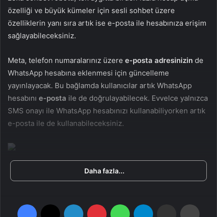
n
s
özelliği ve büyük kümeler için sesli sohbet üzere
X
t
özelliklerin yanı sıra artık ise e-posta ile hesabınıza erişim
a
sağlayabileceksiniz.
g
ö
Meta, telefon numaralarınız üzere
e-posta adresinizin
de
n
WhatsApp hesabına eklenmesi için güncelleme
d
yayınlayacak. Bu bağlamda kullanıcılar artık WhatsApp
e
hesabını
e-posta
ile de doğrulayabilecek. Evvelce yalnızca
r
m
SMS onayı ile WhatsApp hesabınızı kullanabiliyorken artık
e
e-posta ile de kullanabileceksiniz.
k
Daha fazla...
Üzerinde çalışılan yeni özellik şimdilik yalnızca
iOS
sürümü için geçerli. iPhone aygıtlara gelen
v23.24.70
sürümü ile yeni e-posta doğrulama özelliğini
Facebook
X
LinkedIn
Pinterest
WhatsApp
Telegram
E-Posta ile paylaş
Yazdır
deneyebilirsiniz. Bu özellik evvelden beta test sürümünde