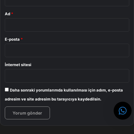
Ad
*
E-posta
*
İnternet sitesi
Daha sonraki yorumlarımda kullanılması için adım, e-posta
adresim ve site adresim bu tarayıcıya kaydedilsin.