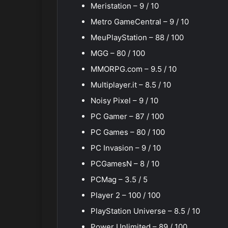
Meristation – 9 / 10
Metro GameCentral – 9 / 10
MeuPlayStation – 88 / 100
MGG – 80 / 100
MMORPG.com – 9.5 / 10
Multiplayer.it – 8.5 / 10
Noisy Pixel – 9 / 10
PC Gamer – 87 / 100
PC Games – 80 / 100
PC Invasion – 9 / 10
PCGamesN – 8 / 10
PCMag – 3.5 / 5
Player 2 – 100 / 100
PlayStation Universe – 8.5 / 10
Power Unlimited – 89 / 100