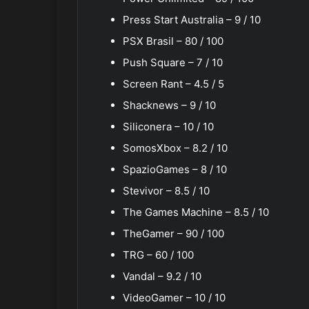
Press Start Australia – 9 / 10
PSX Brasil – 80 / 100
Push Square – 7 / 10
Screen Rant – 4.5 / 5
Shacknews – 9 / 10
Siliconera – 10 / 10
SomosXbox – 8.2 / 10
SpazioGames – 8 / 10
Stevivor – 8.5 / 10
The Games Machine – 8.5 / 10
TheGamer – 90 / 100
TRG – 60 / 100
Vandal – 9.2 / 10
VideoGamer – 10 / 10