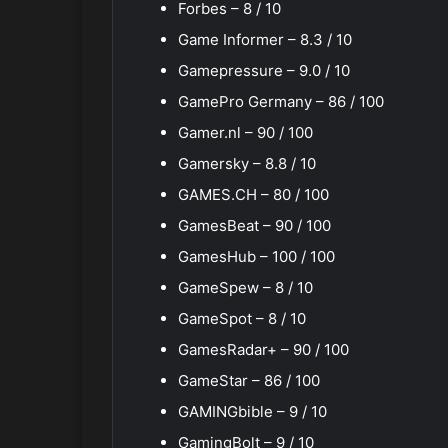
Forbes – 8 / 10
Game Informer – 8.3 / 10
Gamepressure – 9.0 / 10
GamePro Germany – 86 / 100
Gamer.nl – 90 / 100
Gamersky – 8.8 / 10
GAMES.CH – 80 / 100
GamesBeat – 90 / 100
GamesHub – 100 / 100
GameSpew – 8 / 10
GameSpot – 8 / 10
GamesRadar+ – 90 / 100
GameStar – 86 / 100
GAMINGbible – 9 / 10
GamingBolt – 9 / 10