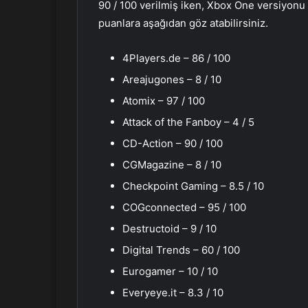
90 / 100 verilmiş iken, Xbox One versiyonu 
puanlara aşağıdan göz atabilirsiniz.
4Players.de – 86 / 100
Areajugones – 8 / 10
Atomix – 97 / 100
Attack of the Fanboy – 4 / 5
CD-Action – 90 / 100
CGMagazine – 8 / 10
Checkpoint Gaming – 8.5 / 10
COGconnected – 95 / 100
Destructoid – 9 / 10
Digital Trends – 60 / 100
Eurogamer – 10 / 10
Everyeye.it – 8.3 / 10