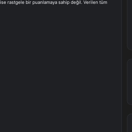
ise rastgele bir puanlamaya sahip değil. Verilen tüm