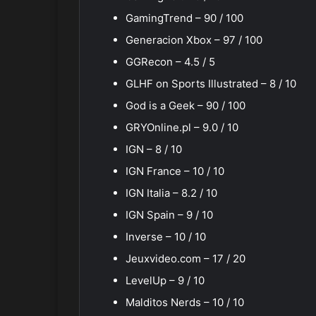
GamingTrend – 90 / 100
Generacion Xbox – 97 / 100
GGRecon – 4.5 / 5
GLHF on Sports Illustrated – 8 / 10
God is a Geek – 90 / 100
GRYOnline.pl – 9.0 / 10
IGN – 8 / 10
IGN France – 10 / 10
IGN Italia – 8.2 / 10
IGN Spain – 9 / 10
Inverse – 10 / 10
Jeuxvideo.com – 17 / 20
LevelUp – 9 / 10
Malditos Nerds – 10 / 10