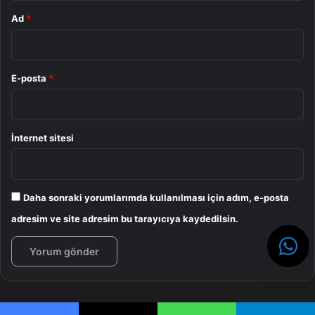
Ad
*
E-posta
*
İnternet sitesi
Daha sonraki yorumlarımda kullanılması için adım, e-posta
adresim ve site adresim bu tarayıcıya kaydedilsin.