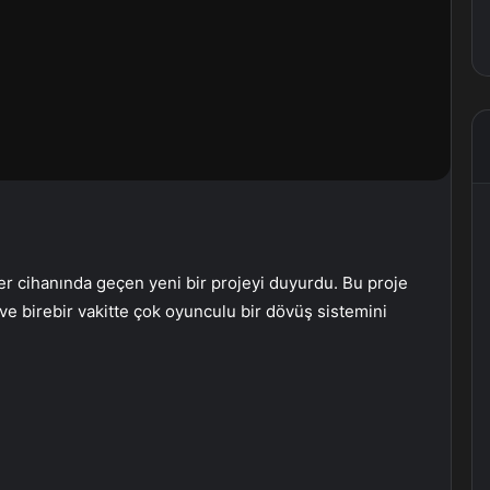
 cihanında geçen yeni bir projeyi duyurdu. Bu proje
ve birebir vakitte çok oyunculu bir dövüş sistemini