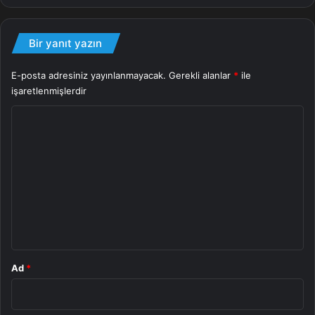
sırasındaki zamanlama sıkıntısını da gideriyor. Daha evvel
oyuncular Sub Pen’den ayrılırken kazara haritanın
Bir yanıt yazın
kenarında helikopterden düşebiliyordu.
E-posta adresiniz yayınlanmayacak.
Gerekli alanlar
*
ile
Son olarak bu yamanın belli pozisyonlarda ortaya çıkan
işaretlenmişlerdir
zombilerin sayısını azalttığını da belirtmekte yarar var.
Y
o
Güncelleme
Oyun
r
u
m
*
Ad
*