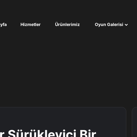
yfa
Hizmetler
Ürünlerimiz
Oyun Galerisi
 Sürükleyici Bir