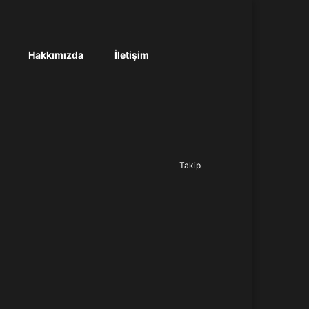
Hakkımızda
İletişim
Ara...
Takip