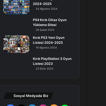
2024-2025
24 Ağustos 2024
PS4 Kırık Cihaz Oyun
Yükleme Sitesi
29 Şubat 2024
Kırık PS3 Yeni Oyun
Listesi 2024-2025
19 Ağustos 2024
Kırık PlayStation 3 Oyun
Listesi 2023
23 Ekim 2023
Sosyal Medyada Biz