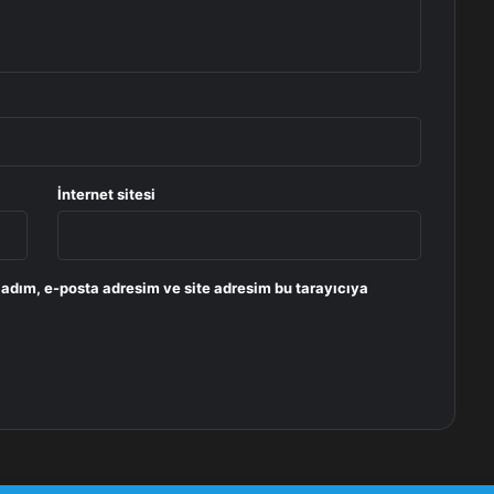
İnternet sitesi
 adım, e-posta adresim ve site adresim bu tarayıcıya