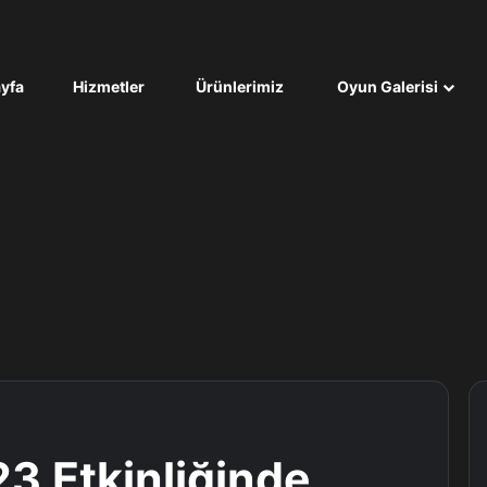
yfa
Hizmetler
Ürünlerimiz
Oyun Galerisi
 Etkinliğinde