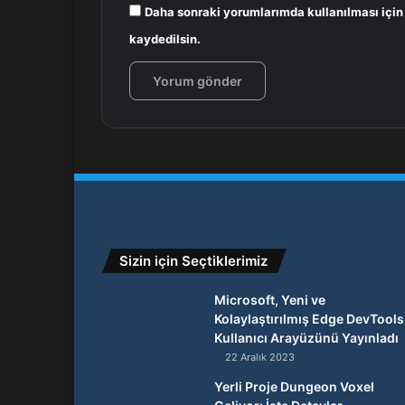
Daha sonraki yorumlarımda kullanılması için
kaydedilsin.
Sizin için Seçtiklerimiz
Microsoft, Yeni ve
Kolaylaştırılmış Edge DevTools
Kullanıcı Arayüzünü Yayınladı
22 Aralık 2023
Yerli Proje Dungeon Voxel