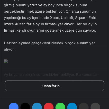
n
s
girmiş bulunuyoruz ve ay boyunca birçok sunum
X
t
gerçekleştirilmek üzere bekleniyor. Onlarca sunumun
a
yapılacağı bu ay içerisinde Xbox, Ubisoft, Square Enix
g
üzere 40’tan fazla oyun firması yer alıyor. Her bir oyun
ö
firması kendi oyunlarını göstermek üzere gün sayıyor.
n
d
Haziran ayında gerçekleştirilecek birçok sunum yer
e
alıyor
r
m
e
k
Ay boyunca birçok sunum bizleri bekliyor. Bu sunumlar
aracılığıyla birçok yeni oyun duyuruları, mevcut oyunların
Daha fazla...
güncellemeleri / oynanış içerikleri ve daha fazlası bizlere
aktarılmayı bekliyor. Heyecanla beklenen bu sunumların
listesi ise şu halde;
Facebook
X
LinkedIn
Pinterest
WhatsApp
Telegram
E-Posta ile paylaş
Yazdır