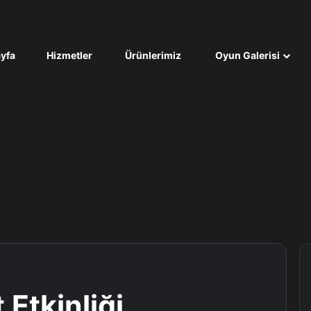
yfa
Hizmetler
Ürünlerimiz
Oyun Galerisi
Etkinliği