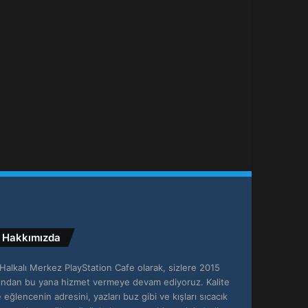
Hakkımızda
Halkalı Merkez PlayStation Cafe olarak, sizlere 2015
lından bu yana hizmet vermeye devam ediyoruz. Kalite
 eğlencenin adresini, yazları buz gibi ve kışları sıcacık