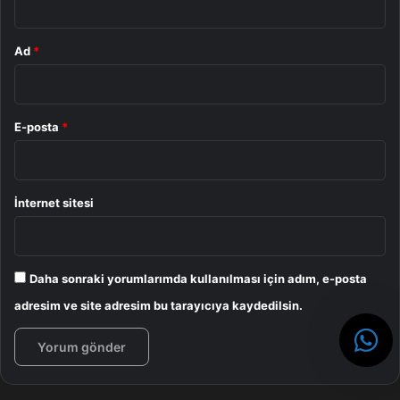
Ad
*
E-posta
*
İnternet sitesi
Daha sonraki yorumlarımda kullanılması için adım, e-posta
adresim ve site adresim bu tarayıcıya kaydedilsin.