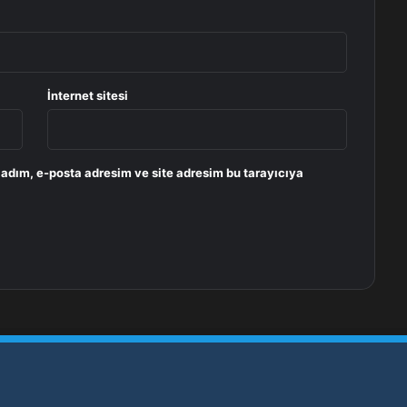
İnternet sitesi
 adım, e-posta adresim ve site adresim bu tarayıcıya