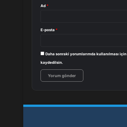
Ad
*
E-posta
*
Daha sonraki yorumlarımda kullanılması için
kaydedilsin.