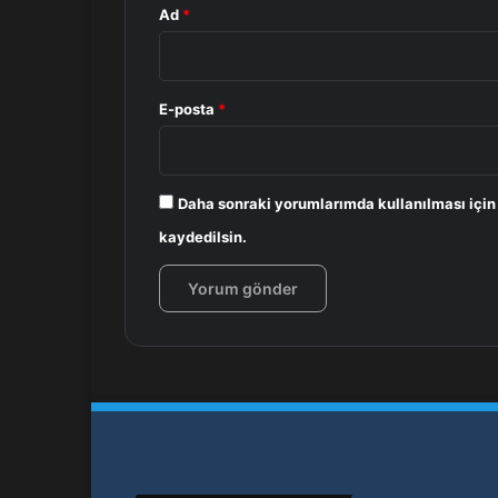
Ad
*
E-posta
*
Daha sonraki yorumlarımda kullanılması için
kaydedilsin.