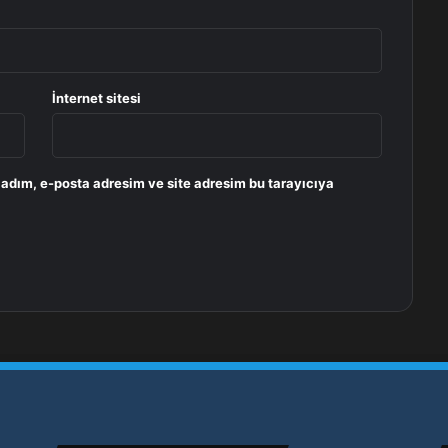
İnternet sitesi
 adım, e-posta adresim ve site adresim bu tarayıcıya