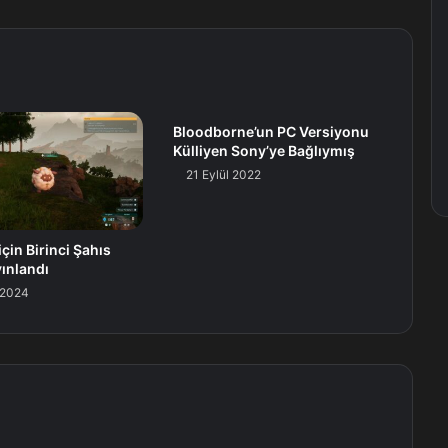
Bloodborne’un PC Versiyonu
Külliyen Sony’ye Bağlıymış
21 Eylül 2022
çin Birinci Şahıs
ınlandı
 2024