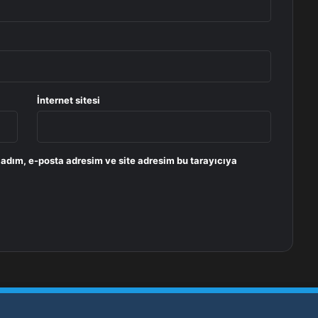
İnternet sitesi
 adım, e-posta adresim ve site adresim bu tarayıcıya