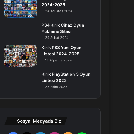
2024-2025
24 Ağustos 2024
PS4 Kırık Cihaz Oyun
Yükleme Sitesi
29 Şubat 2024
Kırık PS3 Yeni Oyun
Listesi 2024-2025
19 Ağustos 2024
Kırık PlayStation 3 Oyun
Listesi 2023
23 Ekim 2023
Sosyal Medyada Biz