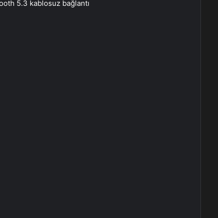
tooth 5.3 kablosuz bağlantı