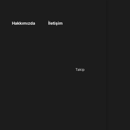
Hakkımızda
İletişim
Ara...
Takip