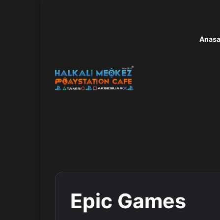
Anasa
Epic Games