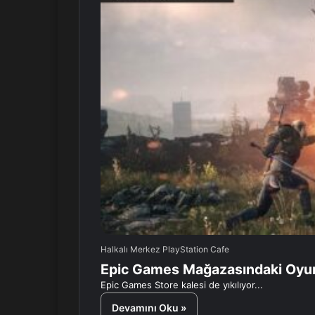
Halkalı Merkez PlayStation Cafe
Epic Games Mağazasındaki Oyun
Epic Games Store kalesi de yıkılıyor...
Devamını Oku »