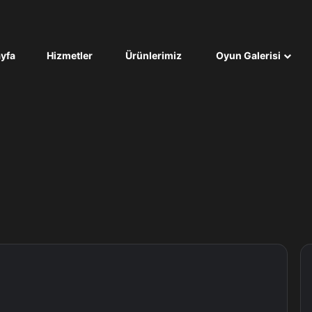
yfa
Hizmetler
Ürünlerimiz
Oyun Galerisi