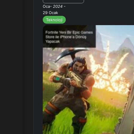
Oca
- 2024 -
29 Ocak
Teknoloji