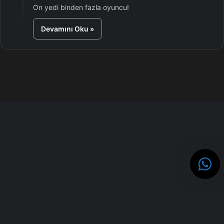
On yedi binden fazla oyuncu!
Devamını Oku »