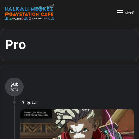
Menü
Pro
Şub
- 2024 -
26 Şubat