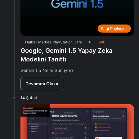
Bilgi Paylaşımı
Halkalı Merkez PlayStation Cafe
0
980
Google, Gemini 1.5 Yapay Zeka
Modelini Tanıttı
Gemini 1.5 Neler Sunuyor?
Devamını Oku »
14 Şubat